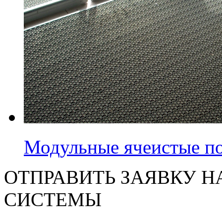
Модульные ячеистые п
ОТПРАВИТЬ ЗАЯВКУ Н
СИСТЕМЫ