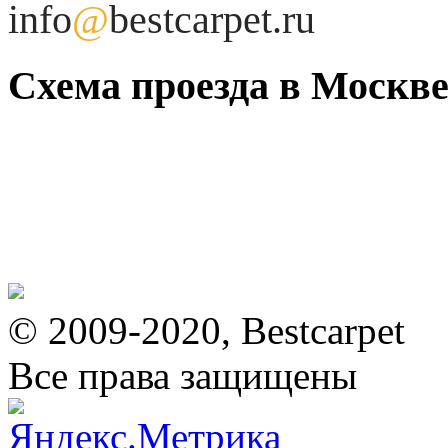
info
@
bestcarpet.ru
Схема проезда в Москве
© 2009-2020, Bestcarpet
Все права защищены