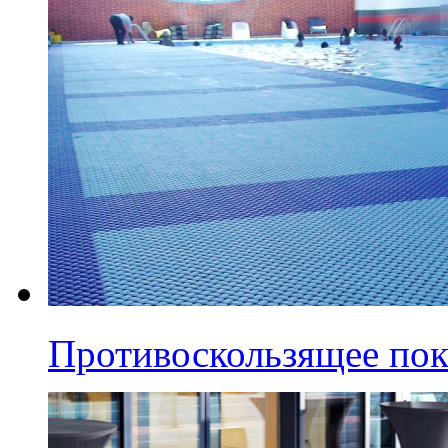
Противоскользящее по