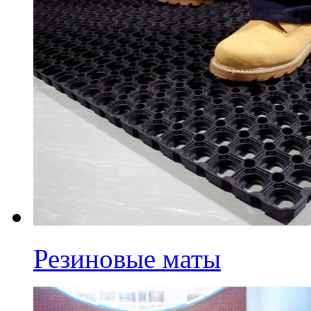
Резиновые маты