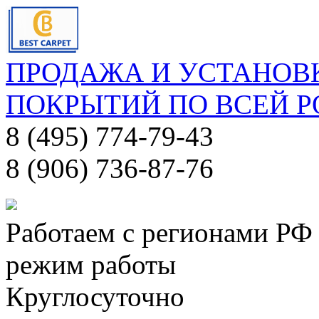
ПРОДАЖА И УСТАНОВ
ПОКРЫТИЙ ПО ВСЕЙ 
8 (495) 774-79-43
8 (906) 736-87-76
Работаем с регионами РФ
режим работы
Круглосуточно