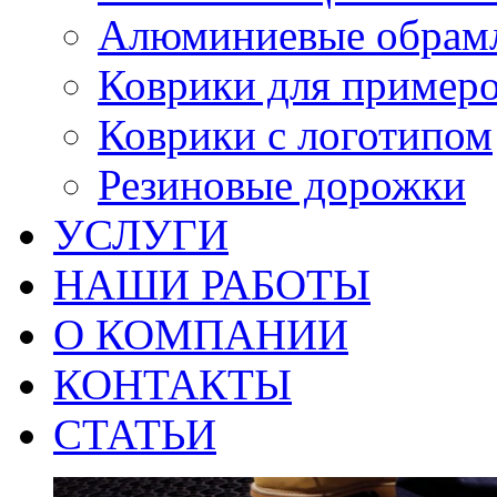
Алюминиевые обрам
Коврики для пример
Коврики с логотипом
Резиновые дорожки
УСЛУГИ
НАШИ РАБОТЫ
О КОМПАНИИ
КОНТАКТЫ
СТАТЬИ