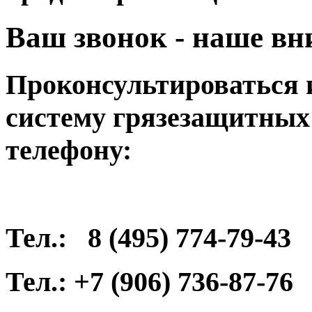
Ваш звонок - наше вн
Проконсультироваться 
систему грязезащитных
телефону:
Тел.: 8 (495) 774-79-43
Тел.: +7 (906) 736-87-76