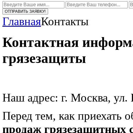
ОТПРАВИТЬ ЗАЯВКУ!
Главная
Контакты
Контактная информ
грязезащиты
Наш адрес: г. Москва, ул.
Перед тем, как приехать 
продаж грязезащитных 