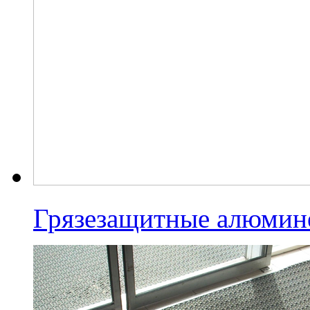
Грязезащитные алюмин