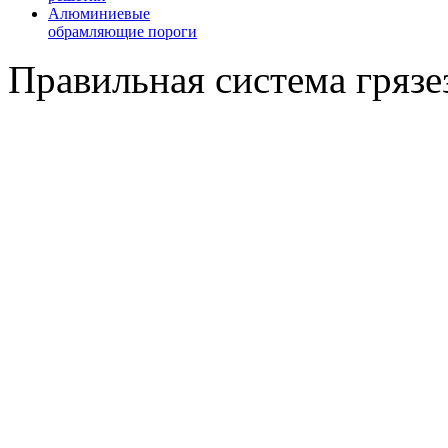
Алюминиевые
обрамляющие пороги
Правильная система гряз