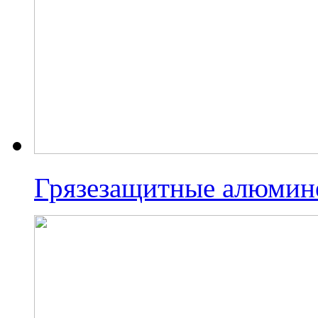
Грязезащитные алюмин