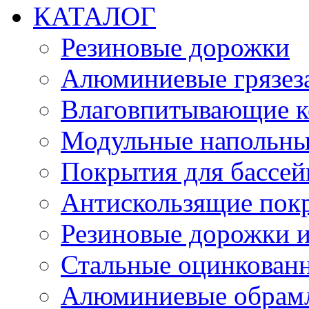
КАТАЛОГ
Резиновые дорожки
Алюминиевые грязез
Влаговпитывающие к
Модульные напольн
Покрытия для бассе
Антискользящие пок
Резиновые дорожки и
Стальные оцинкован
Алюминиевые обрам