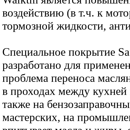
воздействию (в т.ч. к мот
тормозной жидкости, ант
Специальное покрытие Saf
разработано для применен
проблема переноса маслян
в проходах между кухней
также на бензозаправочны
мастерских, на промышле