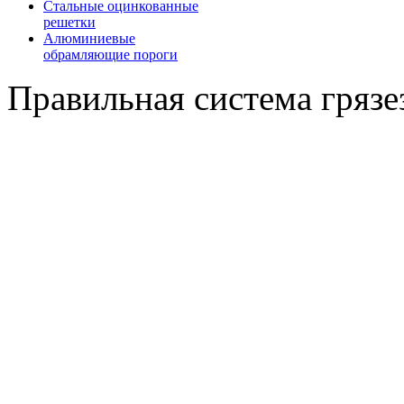
Стальные оцинкованные
решетки
Алюминиевые
обрамляющие пороги
Правильная система гряз