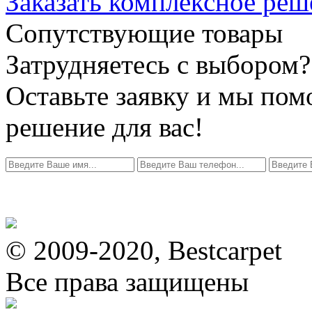
Заказать комплексное реш
Сопутствующие товары
Затрудняетесь с выбором?
Оставьте заявку и мы по
решение для вас!
© 2009-2020, Bestcarpet
Все права защищены