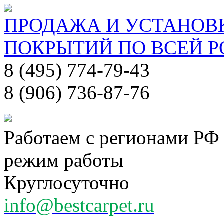
ПРОДАЖА И УСТАНОВ
ПОКРЫТИЙ ПО ВСЕЙ 
8 (495) 774-79-43
8 (906) 736-87-76
Работаем с регионами РФ
режим работы
Круглосуточно
info@bestcarpet.ru