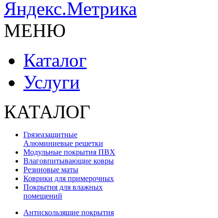
МЕНЮ
Каталог
Услуги
КАТАЛОГ
Грязеазащитные
Алюминиевые решетки
Модульные покрытия ПВХ
Влаговпитывающие ковры
Резиновые маты
Коврики для примерочных
Покрытия для влажных
помещений
Антискользящие покрытия