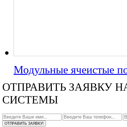
Модульные ячеистые п
ОТПРАВИТЬ ЗАЯВКУ Н
СИСТЕМЫ
ОТПРАВИТЬ ЗАЯВКУ!