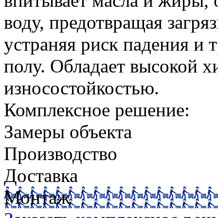
впитывает масла и жиры, 
воду, предотвращая загр
устраняя риск падения и 
полу. Обладает высокой 
износостойкостью.
Комплексное решение:
Замеры объекта
Производство
Доставка
Монтаж