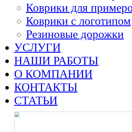
Коврики для пример
Коврики с логотипом
Резиновые дорожки
УСЛУГИ
НАШИ РАБОТЫ
О КОМПАНИИ
КОНТАКТЫ
СТАТЬИ