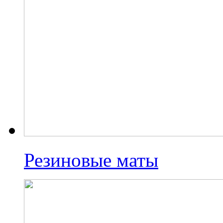
Резиновые маты