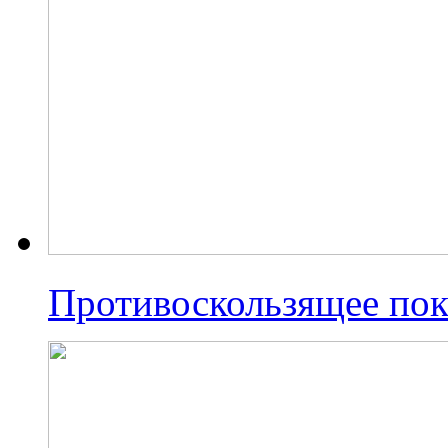
Противоскользящее по